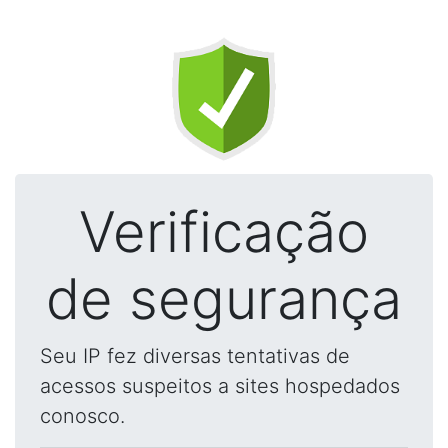
Verificação
de segurança
Seu IP fez diversas tentativas de
acessos suspeitos a sites hospedados
conosco.